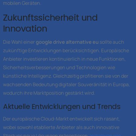
mobilen Geräten.
Zukunftssicherheit und
Innovation
Die Wahl einer
google drive alternative eu
sollte auch
zukünftige Entwicklungen berücksichtigen. Europäische
Anbieter investieren kontinuierlich in neue Funktionen,
Sicherheitsverbesserungen und Technologien wie
künstliche Intelligenz. Gleichzeitig profitieren sie von der
wachsenden Bedeutung digitaler Souveränität in Europa,
wodurch ihre Marktposition gestärkt wird.
Aktuelle Entwicklungen und Trends
Der europäische Cloud-Markt entwickelt sich rasant,
wobei sowohl etablierte Anbieter als auch innovative
Startups neue Lösungen präsentieren.
Initiativen wie