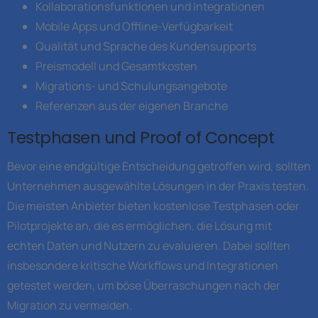
Kollaborationsfunktionen und Integrationen
Mobile Apps und Offline-Verfügbarkeit
Qualität und Sprache des Kundensupports
Preismodell und Gesamtkosten
Migrations- und Schulungsangebote
Referenzen aus der eigenen Branche
Testphasen und Proof of Concept
Bevor eine endgültige Entscheidung getroffen wird, sollten
Unternehmen ausgewählte Lösungen in der Praxis testen.
Die meisten Anbieter bieten kostenlose Testphasen oder
Pilotprojekte an, die es ermöglichen, die Lösung mit
echten Daten und Nutzern zu evaluieren. Dabei sollten
insbesondere kritische Workflows und Integrationen
getestet werden, um böse Überraschungen nach der
Migration zu vermeiden.