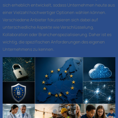
sich erheblich entwickelt, sodass Unternehmen heute aus
einer Vielzahl hochwertiger Optionen wählen können.
Verschiedene Anbieter fokussieren sich dabei auf
unterschiedliche Aspekte wie Verschlüsselung,
Kollaboration oder Branchenspezialisierung. Daher ist es
wichtig, die spezifischen Anforderungen des eigenen
Unternehmens zu kennen.