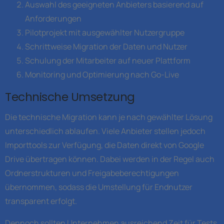
Auswahl des geeigneten Anbieters basierend auf
Anforderungen
Pilotprojekt mit ausgewählter Nutzergruppe
Schrittweise Migration der Daten und Nutzer
Schulung der Mitarbeiter auf neuer Plattform
Monitoring und Optimierung nach Go-Live
Technische Umsetzung
Die technische Migration kann je nach gewählter Lösung
unterschiedlich ablaufen. Viele Anbieter stellen jedoch
Importtools zur Verfügung, die Daten direkt von Google
Drive übertragen können. Dabei werden in der Regel auch
Ordnerstrukturen und Freigabeberechtigungen
übernommen, sodass die Umstellung für Endnutzer
transparent erfolgt.
Dennoch sollten Unternehmen ausreichend Zeit für Tests