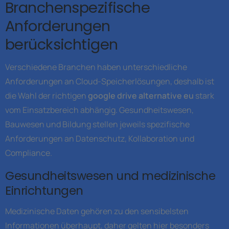
Branchenspezifische
Anforderungen
berücksichtigen
Verschiedene Branchen haben unterschiedliche
Anforderungen an Cloud-Speicherlösungen, deshalb ist
die Wahl der richtigen
google drive alternative eu
stark
vom Einsatzbereich abhängig. Gesundheitswesen,
Bauwesen und Bildung stellen jeweils spezifische
Anforderungen an Datenschutz, Kollaboration und
Compliance.
Gesundheitswesen und medizinische
Einrichtungen
Medizinische Daten gehören zu den sensibelsten
Informationen überhaupt, daher gelten hier besonders