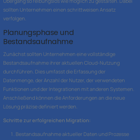
Übergang so reibungslos wie möglich zu gestalten. Dabei
sollten Unternehmen einen schrittweisen Ansatz
verfolgen.
Planungsphase und
Bestandsaufnahme
Zunächst sollten Unternehmen eine vollständige
Bestandsaufnahme ihrer aktuellen Cloud-Nutzung
durchführen. Dies umfasst die Erfassung der
Datenmenge, der Anzahl der Nutzer, der verwendeten
Funktionen und der Integrationen mit anderen Systemen.
Anschließend können die Anforderungen an die neue
Lösung präzise definiert werden.
Schritte zur erfolgreichen Migration:
Bestandsaufnahme aktueller Daten und Prozesse