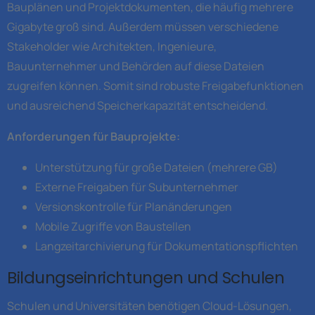
Bauplänen und Projektdokumenten, die häufig mehrere
Gigabyte groß sind. Außerdem müssen verschiedene
Stakeholder wie Architekten, Ingenieure,
Bauunternehmer und Behörden auf diese Dateien
zugreifen können. Somit sind robuste Freigabefunktionen
und ausreichend Speicherkapazität entscheidend.
Anforderungen für Bauprojekte:
Unterstützung für große Dateien (mehrere GB)
Externe Freigaben für Subunternehmer
Versionskontrolle für Planänderungen
Mobile Zugriffe von Baustellen
Langzeitarchivierung für Dokumentationspflichten
Bildungseinrichtungen und Schulen
Schulen und Universitäten benötigen Cloud-Lösungen,