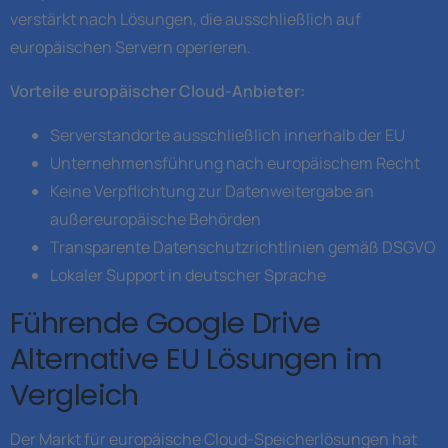
verstärkt nach Lösungen, die ausschließlich auf
europäischen Servern operieren.
Vorteile europäischer Cloud-Anbieter:
Serverstandorte ausschließlich innerhalb der EU
Unternehmensführung nach europäischem Recht
Keine Verpflichtung zur Datenweitergabe an
außereuropäische Behörden
Transparente Datenschutzrichtlinien gemäß DSGVO
Lokaler Support in deutscher Sprache
Führende Google Drive
Alternative EU Lösungen im
Vergleich
Der Markt für europäische Cloud-Speicherlösungen hat