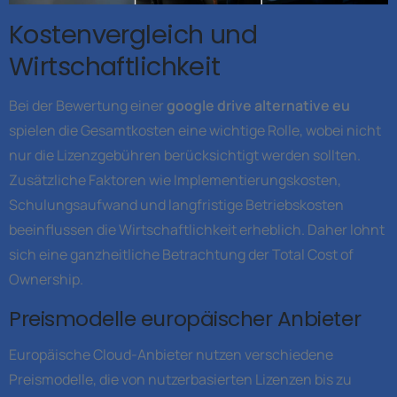
Kostenvergleich und
Wirtschaftlichkeit
Bei der Bewertung einer
google drive alternative eu
spielen die Gesamtkosten eine wichtige Rolle, wobei nicht
nur die Lizenzgebühren berücksichtigt werden sollten.
Zusätzliche Faktoren wie Implementierungskosten,
Schulungsaufwand und langfristige Betriebskosten
beeinflussen die Wirtschaftlichkeit erheblich. Daher lohnt
sich eine ganzheitliche Betrachtung der Total Cost of
Ownership.
Preismodelle europäischer Anbieter
Europäische Cloud-Anbieter nutzen verschiedene
Preismodelle, die von nutzerbasierten Lizenzen bis zu