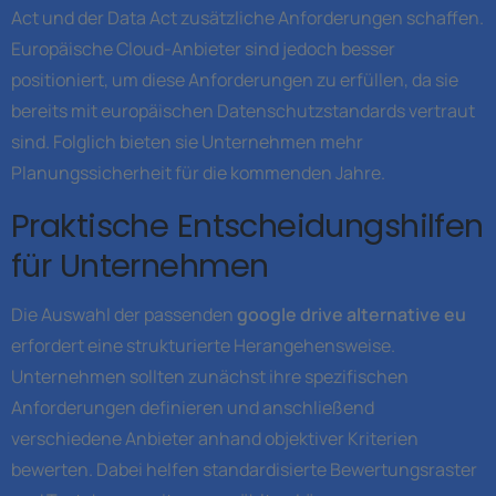
Act und der Data Act zusätzliche Anforderungen schaffen.
Europäische Cloud-Anbieter sind jedoch besser
positioniert, um diese Anforderungen zu erfüllen, da sie
bereits mit europäischen Datenschutzstandards vertraut
sind. Folglich bieten sie Unternehmen mehr
Planungssicherheit für die kommenden Jahre.
Praktische Entscheidungshilfen
für Unternehmen
Die Auswahl der passenden
google drive alternative eu
erfordert eine strukturierte Herangehensweise.
Unternehmen sollten zunächst ihre spezifischen
Anforderungen definieren und anschließend
verschiedene Anbieter anhand objektiver Kriterien
bewerten. Dabei helfen standardisierte Bewertungsraster