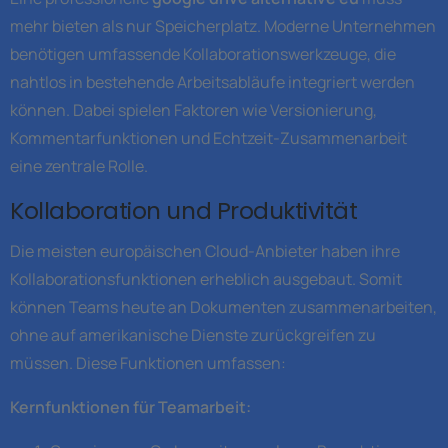
mehr bieten als nur Speicherplatz. Moderne Unternehmen
benötigen umfassende Kollaborationswerkzeuge, die
nahtlos in bestehende Arbeitsabläufe integriert werden
können. Dabei spielen Faktoren wie Versionierung,
Kommentarfunktionen und Echtzeit-Zusammenarbeit
eine zentrale Rolle.
Kollaboration und Produktivität
Die meisten europäischen Cloud-Anbieter haben ihre
Kollaborationsfunktionen erheblich ausgebaut. Somit
können Teams heute an Dokumenten zusammenarbeiten,
ohne auf amerikanische Dienste zurückgreifen zu
müssen. Diese Funktionen umfassen:
Kernfunktionen für Teamarbeit: