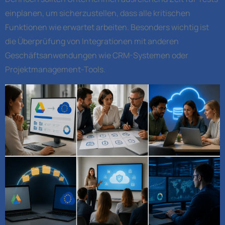
einplanen, um sicherzustellen, dass alle kritischen
Funktionen wie erwartet arbeiten. Besonders wichtig ist
die Überprüfung von Integrationen mit anderen
Geschäftsanwendungen wie CRM-Systemen oder
Projektmanagement-Tools.