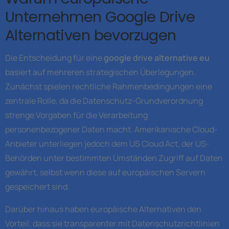
Unternehmen Google Drive
Alternativen bevorzugen
Die Entscheidung für eine
google drive alternative eu
basiert auf mehreren strategischen Überlegungen.
Zunächst spielen rechtliche Rahmenbedingungen eine
zentrale Rolle, da die Datenschutz-Grundverordnung
strenge Vorgaben für die Verarbeitung
personenbezogener Daten macht. Amerikanische Cloud-
Anbieter unterliegen jedoch dem US Cloud Act, der US-
Behörden unter bestimmten Umständen Zugriff auf Daten
gewährt, selbst wenn diese auf europäischen Servern
gespeichert sind.
Darüber hinaus haben europäische Alternativen den
Vorteil, dass sie transparenter mit Datenschutzrichtlinien