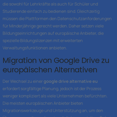
die sowohl für Lehrkräfte als auch für Schüler und
Studierende einfach zu bedienen sind. Gleichzeitig
müssen die Plattformen den Datenschutzanforderungen
für Minderjährige gerecht werden. Daher setzen viele
Bildungseinrichtungen auf europäische Anbieter, die
spezielle Bildungslizenzen mit erweiterten
Verwaltungsfunktionen anbieten.
Migration von Google Drive zu
europäischen Alternativen
Der Wechsel zu einer
google drive alternative eu
erfordert sorgfältige Planung, jedoch ist der Prozess
weniger kompliziert als viele Unternehmen befürchten.
Die meisten europäischen Anbieter bieten
Migrationswerkzeuge und Unterstützung an, um den