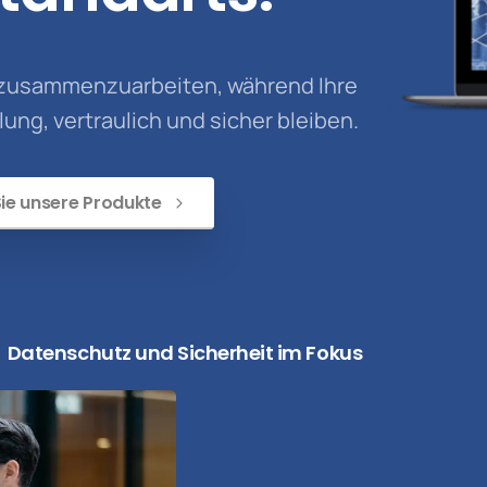
rn zusammenzuarbeiten, während Ihre
ng, vertraulich und sicher bleiben.
ie unsere Produkte
Datenschutz und Sicherheit im Fokus