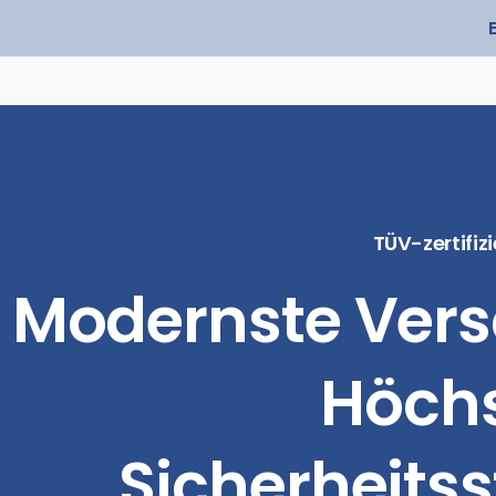
TÜV-zertifizi
Modernste
Vers
Höch
Sicherheitss