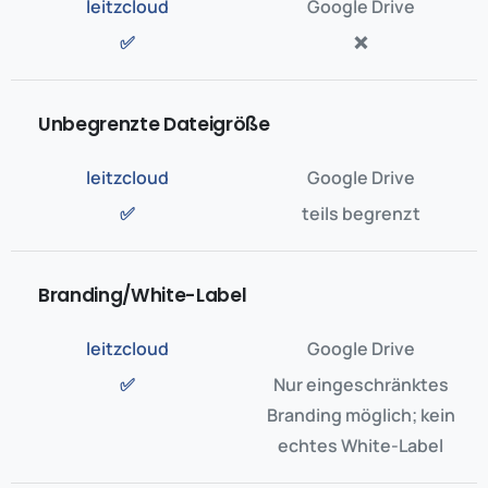
✅
❌
Unbegrenzte Dateigröße
✅
teils begrenzt
Branding/White-Label
✅
Nur eingeschränktes
Branding möglich; kein
echtes White-Label