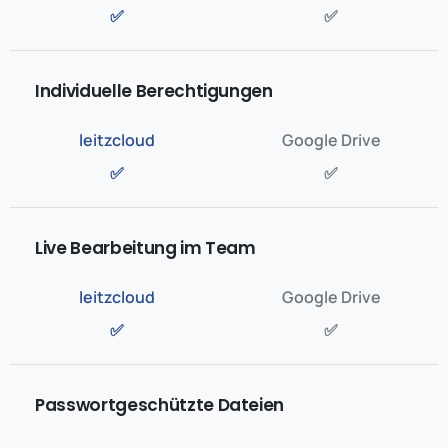
✅
✅
Individuelle Berechtigungen
✅
✅
Live Bearbeitung im Team
✅
✅
Passwortgeschützte Dateien