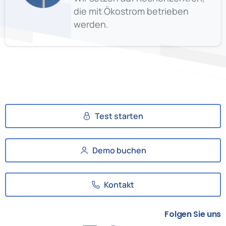
die mit Ökostrom betrieben
werden.
Test starten
Demo buchen
Kontakt
Folgen Sie uns