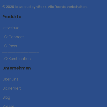
© 2026 leitzcloud by vBoxx. Alle Rechte vorbehalten.
Produkte
leitzcloud
LC-Connect
LC-Pass
______________
LC-Kombination
Unternehmen
Über Uns
Sicherheit
Blog
Presse