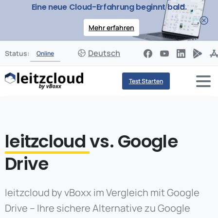
Eine neue Cloud-Erfahrung beginnt bald.
Mehr erfahren
Deutsch
Status:
Online
Test Starten
leitzcloud
vs.
Google
Drive
leitzcloud by vBoxx im Vergleich mit Google
Drive – Ihre sichere Alternative zu Google