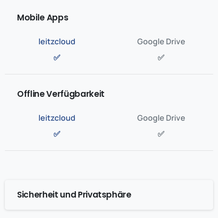
Mobile Apps
✅
✅
Offline Verfügbarkeit
✅
✅
Sicherheit und Privatsphäre