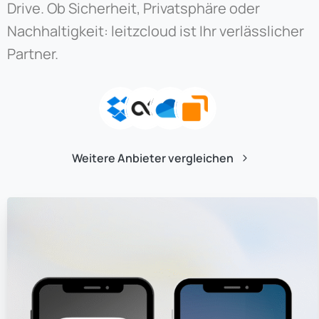
Drive. Ob Sicherheit, Privatsphäre oder
Nachhaltigkeit: leitzcloud ist Ihr verlässlicher
Partner.
Weitere Anbieter vergleichen