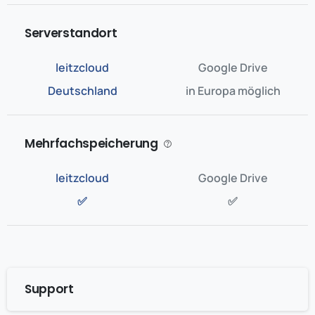
Serverstandort
Deutschland
in Europa möglich
Mehrfachspeicherung
✅
✅
Support