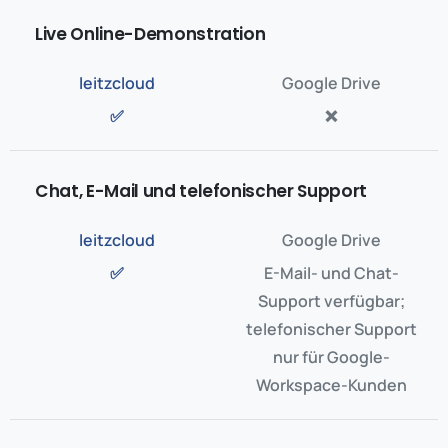
Live Online-Demonstration
✅
❌
Chat, E-Mail und telefonischer Support
✅
E-Mail- und Chat-
Support verfügbar;
telefonischer Support
nur für Google-
Workspace-Kunden