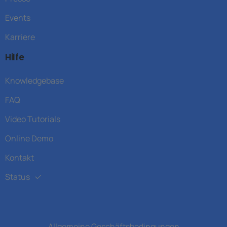
Events
Karriere
Hilfe
Knowledgebase
FAQ
Video Tutorials
Online Demo
Kontakt
Status
Allgemeine Geschäftsbedingungen