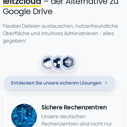
leitzcloud
– der Alternative zu
Google Drive
Flexibel Dateien austauschen, nutzerfreundliche
Oberfläche und intuitives Administrieren - alles
gegeben!
Entdecken Sie unsere sicheren Lösungen
Sichere Rechenzentren
Unsere deutschen
Rechenzentren sind nicht nur