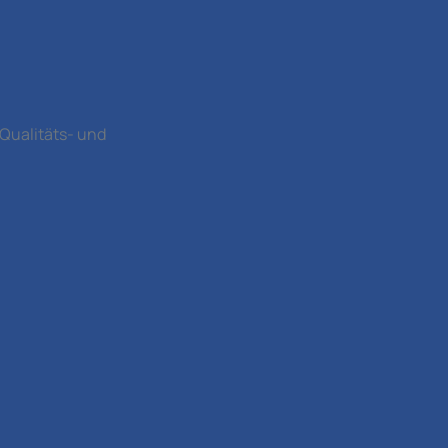
 Qualitäts- und