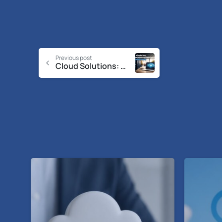
Previous post
Cloud Solutions: Strategien für Unternehmen 2026