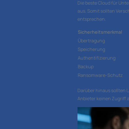
Die beste Cloud für Unt
aus. Somit sollten Vers
entsprechen.
Sicherheitsmerkmal
Übertragung
Speicherung
Authentifizierung
Backup
Ransomware-Schutz
Darüber hinaus sollten 
Anbieter keinen Zugriff 