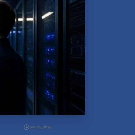
Mai 25, 2026