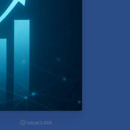
Februar 3, 2026