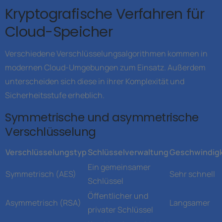
Kryptografische Verfahren für
Cloud-Speicher
Verschiedene Verschlüsselungsalgorithmen kommen in
modernen Cloud-Umgebungen zum Einsatz. Außerdem
unterscheiden sich diese in ihrer Komplexität und
Sicherheitsstufe erheblich.
Symmetrische und asymmetrische
Verschlüsselung
Verschlüsselungstyp
Schlüsselverwaltung
Geschwindigk
Ein gemeinsamer
Symmetrisch (AES)
Sehr schnell
Schlüssel
Öffentlicher und
Asymmetrisch (RSA)
Langsamer
privater Schlüssel