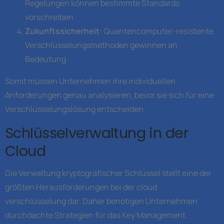
Regelungen können bestimmte Standards
vorschreiben
Zukunftssicherheit
: Quantencomputer-resistente
Verschlüsselungsmethoden gewinnen an
Bedeutung
Somit müssen Unternehmen ihre individuellen
Anforderungen genau analysieren, bevor sie sich für eine
Verschlüsselungslösung entscheiden.
Schlüsselverwaltung in der
Cloud
Die Verwaltung kryptografischer Schlüssel stellt eine der
größten Herausforderungen bei der cloud
verschlüsselung dar. Daher benötigen Unternehmen
durchdachte Strategien für das Key Management.