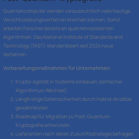
Quantencomputer werden voraussichtlich viele heutige
Verschlüsselungsverfahren brechen können. Somit
arbeiten Forscher bereits an quantenresistenten
Algorithmen. Das National Institute of Standards and
Technology (NIST) standardisiert seit 2024 neue
Verfahren.
Vorbereitungsmaßnahmen für Unternehmen:
Krypto-Agilität in Systeme einbauen (einfacher
Algorithmus-Wechsel)
Langfristige Datensicherheit durch Hybrid-Ansätze
gewährleisten
Roadmap für Migration zu Post-Quantum-
Kryptografie entwickeln
Lieferanten nach deren Zukunftsstrategie befragen