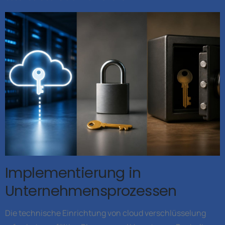
Implementierung in
Unternehmensprozessen
Die technische Einrichtung von cloud verschlüsselung