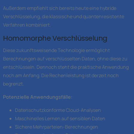
Außerdem empfiehlt sich bereits heute eine hybride
Verschlüsselung, die klassische und quantenresistente
Verfahren kombiniert.
Homomorphe Verschlüsselung
Diese zukunftsweisende Technologie ermöglicht
Berechnungen auf verschlüsselten Daten, ohne diese zu
entschlüsseln. Dennoch steht die praktische Anwendung
noch am Anfang. Die Rechenleistung ist derzeit noch
begrenzt.
Potenzielle Anwendungsfälle:
Datenschutzkonforme Cloud-Analysen
Maschinelles Lernen auf sensiblen Daten
Sichere Mehrparteien-Berechnungen