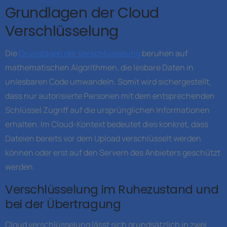
Grundlagen der Cloud
Verschlüsselung
Die
Grundlagen der Verschlüsselung
beruhen auf
mathematischen Algorithmen, die lesbare Daten in
unlesbaren Code umwandeln. Somit wird sichergestellt,
dass nur autorisierte Personen mit dem entsprechenden
Schlüssel Zugriff auf die ursprünglichen Informationen
erhalten. Im Cloud-Kontext bedeutet dies konkret, dass
Dateien bereits vor dem Upload verschlüsselt werden
können oder erst auf den Servern des Anbieters geschützt
werden.
Verschlüsselung im Ruhezustand und
bei der Übertragung
Cloud verschlüsselung lässt sich grundsätzlich in zwei