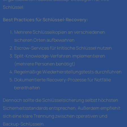
Schlüssel.
Best Practices für Schlüssel-Recovery:
Mehrere Schlüsselkopien an verschiedenen
sicheren Orten aufbewahren
Escrow-Services für kritische Schlüssel nutzen
Split-Knowledge-Verfahren implementieren
(mehrere Personen benötigt)
Regelmäßige Wiederherstellungstests durchführen
Dokumentierte Recovery-Prozesse für Notfälle
bereithalten
Dennoch sollte die Schlüsselsicherung selbst höchsten
Sicherheitsstandards entsprechen. Außerdem empfiehlt
sich eine klare Trennung zwischen operativen und
Backup-Schlüsseln.