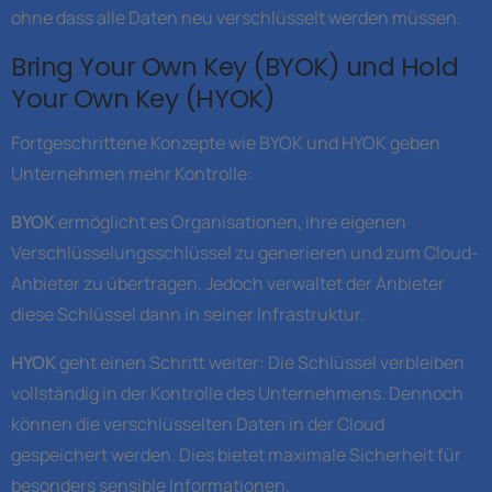
ohne dass alle Daten neu verschlüsselt werden müssen.
Bring Your Own Key (BYOK) und Hold
Your Own Key (HYOK)
Fortgeschrittene Konzepte wie BYOK und HYOK geben
Unternehmen mehr Kontrolle:
BYOK
ermöglicht es Organisationen, ihre eigenen
Verschlüsselungsschlüssel zu generieren und zum Cloud-
Anbieter zu übertragen. Jedoch verwaltet der Anbieter
diese Schlüssel dann in seiner Infrastruktur.
HYOK
geht einen Schritt weiter: Die Schlüssel verbleiben
vollständig in der Kontrolle des Unternehmens. Dennoch
können die verschlüsselten Daten in der Cloud
gespeichert werden. Dies bietet maximale Sicherheit für
besonders sensible Informationen.