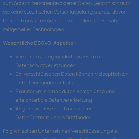
zum Schutz personenbezogener Daten. Jedoch schreibt
sie keine spezifischen Verschlüsselungsstandards vor.
Dennoch erwarten Aufsichtsbehörden den Einsatz
zeitgemäßer Technologien.
Wesentliche DSGVO-Aspekte:
Verschlüsselung mindert das Risiko bei
Datenschutzverletzungen
Bei verschlüsselten Daten können Meldepflichten
unter Umständen entfallen
Pseudonymisierung durch Verschlüsselung
erleichtert die Datenverarbeitung
Angemessenes Schutzniveau bei
Datenübermittlung in Drittländer
Folglich sollten Unternehmen Verschlüsselung als