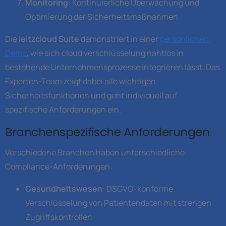
Monitoring
: Kontinuierliche Überwachung und
Optimierung der Sicherheitsmaßnahmen
Die
leitzcloud Suite
demonstriert in einer
persönlichen
Demo
, wie sich cloud verschlüsselung nahtlos in
bestehende Unternehmensprozesse integrieren lässt. Das
Experten-Team zeigt dabei alle wichtigen
Sicherheitsfunktionen und geht individuell auf
spezifische Anforderungen ein.
Branchenspezifische Anforderungen
Verschiedene Branchen haben unterschiedliche
Compliance-Anforderungen:
Gesundheitswesen
: DSGVO-konforme
Verschlüsselung von Patientendaten mit strengen
Zugriffskontrollen