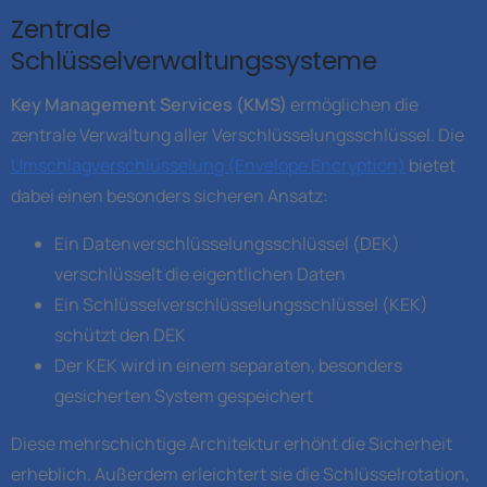
Zentrale
Schlüsselverwaltungssysteme
Key Management Services (KMS)
ermöglichen die
zentrale Verwaltung aller Verschlüsselungsschlüssel. Die
Umschlagverschlüsselung (Envelope Encryption)
bietet
dabei einen besonders sicheren Ansatz:
Ein Datenverschlüsselungsschlüssel (DEK)
verschlüsselt die eigentlichen Daten
Ein Schlüsselverschlüsselungsschlüssel (KEK)
schützt den DEK
Der KEK wird in einem separaten, besonders
gesicherten System gespeichert
Diese mehrschichtige Architektur erhöht die Sicherheit
erheblich. Außerdem erleichtert sie die Schlüsselrotation,