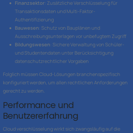
Finanzsektor
: Zusätzliche Verschlüsselung für
Transaktionsdaten und Multi-Faktor-
Authentifizierung
Bauwesen
: Schutz von Bauplänen und
Ausschreibungsunterlagen vor unbefugtem Zugriff
Bildungswesen
: Sichere Verwaltung von Schüler-
und Studentendaten unter Berücksichtigung
datenschutzrechtlicher Vorgaben
Folglich müssen Cloud-Lösungen branchenspezifisch
konfiguriert werden, um allen rechtlichen Anforderungen
gerecht zu werden.
Performance und
Benutzererfahrung
Cloud verschlüsselung wirkt sich zwangsläufig auf die