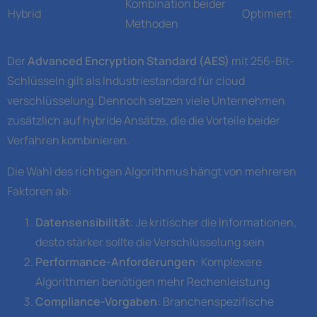
Kombination beider
Hybrid
Optimiert
Methoden
Der
Advanced Encryption Standard (AES)
mit 256-Bit-
Schlüsseln gilt als Industriestandard für cloud
verschlüsselung. Dennoch setzen viele Unternehmen
zusätzlich auf hybride Ansätze, die die Vorteile beider
Verfahren kombinieren.
Die Wahl des richtigen Algorithmus hängt von mehreren
Faktoren ab:
Datensensibilität
: Je kritischer die Informationen,
desto stärker sollte die Verschlüsselung sein
Performance-Anforderungen
: Komplexere
Algorithmen benötigen mehr Rechenleistung
Compliance-Vorgaben
: Branchenspezifische