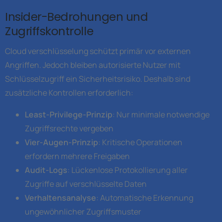
Insider-Bedrohungen und
Zugriffskontrolle
Cloud verschlüsselung schützt primär vor externen
Angriffen. Jedoch bleiben autorisierte Nutzer mit
Schlüsselzugriff ein Sicherheitsrisiko. Deshalb sind
zusätzliche Kontrollen erforderlich:
Least-Privilege-Prinzip
: Nur minimale notwendige
Zugriffsrechte vergeben
Vier-Augen-Prinzip
: Kritische Operationen
erfordern mehrere Freigaben
Audit-Logs
: Lückenlose Protokollierung aller
Zugriffe auf verschlüsselte Daten
Verhaltensanalyse
: Automatische Erkennung
ungewöhnlicher Zugriffsmuster