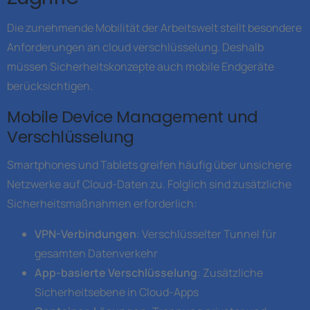
Die zunehmende Mobilität der Arbeitswelt stellt besondere
Anforderungen an cloud verschlüsselung. Deshalb
müssen Sicherheitskonzepte auch mobile Endgeräte
berücksichtigen.
Mobile Device Management und
Verschlüsselung
Smartphones und Tablets greifen häufig über unsichere
Netzwerke auf Cloud-Daten zu. Folglich sind zusätzliche
Sicherheitsmaßnahmen erforderlich:
VPN-Verbindungen
: Verschlüsselter Tunnel für
gesamten Datenverkehr
App-basierte Verschlüsselung
: Zusätzliche
Sicherheitsebene in Cloud-Apps