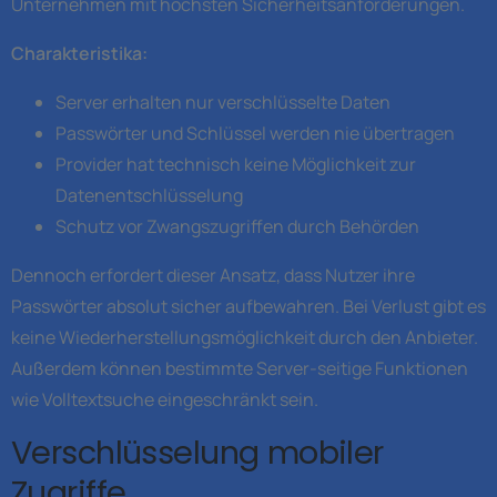
Unternehmen mit höchsten Sicherheitsanforderungen.
Charakteristika:
Server erhalten nur verschlüsselte Daten
Passwörter und Schlüssel werden nie übertragen
Provider hat technisch keine Möglichkeit zur
Datenentschlüsselung
Schutz vor Zwangszugriffen durch Behörden
Dennoch erfordert dieser Ansatz, dass Nutzer ihre
Passwörter absolut sicher aufbewahren. Bei Verlust gibt es
keine Wiederherstellungsmöglichkeit durch den Anbieter.
Außerdem können bestimmte Server-seitige Funktionen
wie Volltextsuche eingeschränkt sein.
Verschlüsselung mobiler
Zugriffe