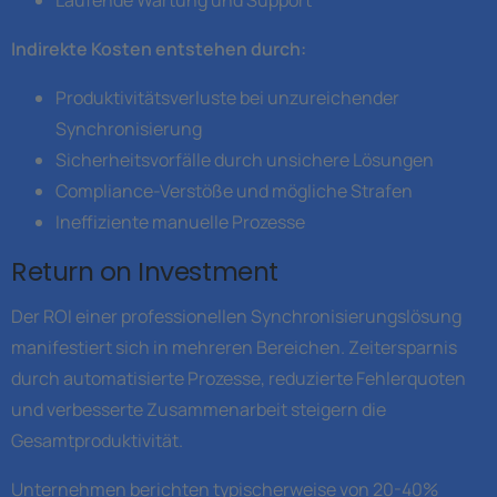
Indirekte Kosten entstehen durch:
Produktivitätsverluste bei unzureichender
Synchronisierung
Sicherheitsvorfälle durch unsichere Lösungen
Compliance-Verstöße und mögliche Strafen
Ineffiziente manuelle Prozesse
Return on Investment
Der ROI einer professionellen Synchronisierungslösung
manifestiert sich in mehreren Bereichen. Zeitersparnis
durch automatisierte Prozesse, reduzierte Fehlerquoten
und verbesserte Zusammenarbeit steigern die
Gesamtproduktivität.
Unternehmen berichten typischerweise von 20-40%