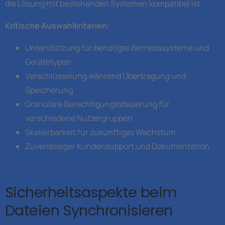
die Lösung mit bestehenden Systemen kompatibel ist.
Kritische Auswahlkriterien:
Unterstützung für benötigte Betriebssysteme und
Gerätetypen
Verschlüsselung während Übertragung und
Speicherung
Granulare Berechtigungssteuerung für
verschiedene Nutzergruppen
Skalierbarkeit für zukünftiges Wachstum
Zuverlässiger Kundensupport und Dokumentation
Sicherheitsaspekte beim
Dateien Synchronisieren