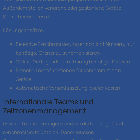
Außerdem stellen verlorene oder gestohlene Geräte
Sicherheitsrisiken dar.
Lösungsansätze:
Selektive Synchronisierung ermöglicht Nutzern, nur
benötigte Ordner zu synchronisieren
Offline-Verfügbarkeit für häufig benötigte Dateien
Remote-Löschfunktionen für kompromittierte
Geräte
Automatische Verschlüsselung lokaler Kopien
Internationale Teams und
Zeitzonenmanagement
Globale Teams benötigen rund um die Uhr Zugriff auf
synchronisierte Dateien. Daher müssen