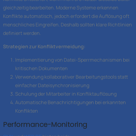
gleichzeitig bearbeiten. Moderne Systeme erkennen
Konflikte automatisch, jedoch erfordert die Auflösung oft
menschliches Eingreifen. Deshalb sollten klare Richtlinien
definiert werden.
Strategien zur Konfliktvermeidung:
Implementierung von Datei-Sperrmechanismen bei
kritischen Dokumenten
Verwendung kollaborativer Bearbeitungstools statt
einfacher Dateisynchronisierung
Schulung der Mitarbeiter in Konfliktauflösung
Automatische Benachrichtigungen bei erkannten
Konflikten
Performance-Monitoring