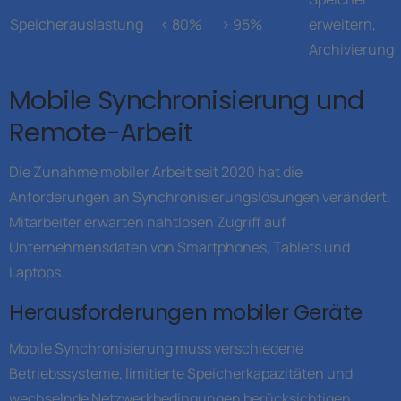
Speicherauslastung
< 80%
> 95%
erweitern,
Archivierung
Mobile Synchronisierung und
Remote-Arbeit
Die Zunahme mobiler Arbeit seit 2020 hat die
Anforderungen an Synchronisierungslösungen verändert.
Mitarbeiter erwarten nahtlosen Zugriff auf
Unternehmensdaten von Smartphones, Tablets und
Laptops.
Herausforderungen mobiler Geräte
Mobile Synchronisierung muss verschiedene
Betriebssysteme, limitierte Speicherkapazitäten und
wechselnde Netzwerkbedingungen berücksichtigen.