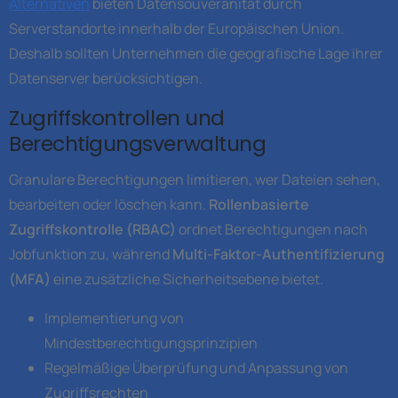
Alternativen
bieten Datensouveränität durch
Serverstandorte innerhalb der Europäischen Union.
Deshalb sollten Unternehmen die geografische Lage ihrer
Datenserver berücksichtigen.
Zugriffskontrollen und
Berechtigungsverwaltung
Granulare Berechtigungen limitieren, wer Dateien sehen,
bearbeiten oder löschen kann.
Rollenbasierte
Zugriffskontrolle (RBAC)
ordnet Berechtigungen nach
Jobfunktion zu, während
Multi-Faktor-Authentifizierung
(MFA)
eine zusätzliche Sicherheitsebene bietet.
Implementierung von
Mindestberechtigungsprinzipien
Regelmäßige Überprüfung und Anpassung von
Zugriffsrechten