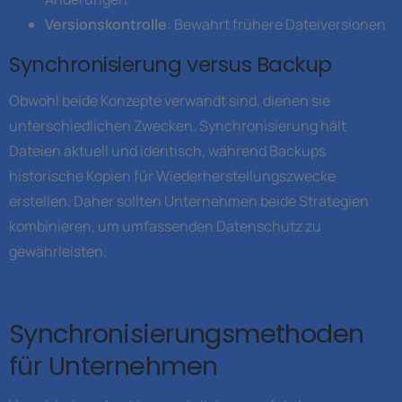
Versionskontrolle
: Bewahrt frühere Dateiversionen
Synchronisierung versus Backup
Obwohl beide Konzepte verwandt sind, dienen sie
unterschiedlichen Zwecken. Synchronisierung hält
Dateien aktuell und identisch, während Backups
historische Kopien für Wiederherstellungszwecke
erstellen. Daher sollten Unternehmen beide Strategien
kombinieren, um umfassenden Datenschutz zu
gewährleisten.
Synchronisierungsmethoden
für Unternehmen