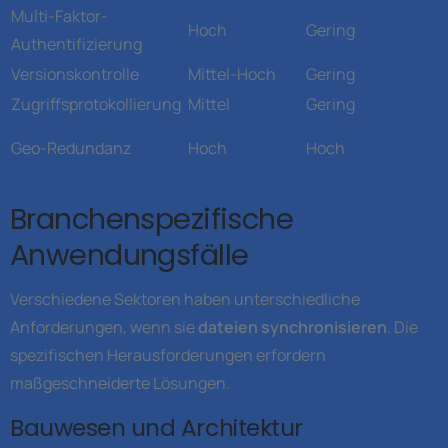
Multi-Faktor-
Hoch
Gering
Authentifizierung
Versionskontrolle
Mittel-Hoch
Gering
Zugriffsprotokollierung
Mittel
Gering
Geo-Redundanz
Hoch
Hoch
Branchenspezifische
Anwendungsfälle
Verschiedene Sektoren haben unterschiedliche
Anforderungen, wenn sie
dateien synchronisieren
. Die
spezifischen Herausforderungen erfordern
maßgeschneiderte Lösungen.
Bauwesen und Architektur