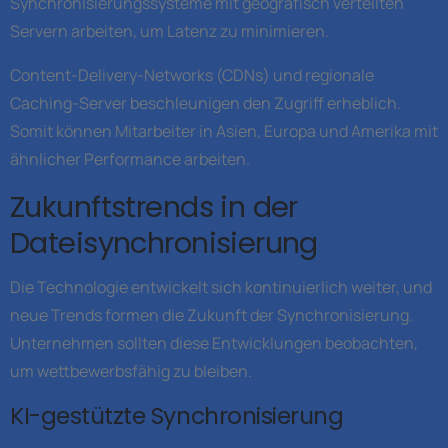
Synchronisierungssysteme mit geografisch verteilten
Servern arbeiten, um Latenz zu minimieren.
Content-Delivery-Networks (CDNs) und regionale
Caching-Server beschleunigen den Zugriff erheblich.
Somit können Mitarbeiter in Asien, Europa und Amerika mit
ähnlicher Performance arbeiten.
Zukunftstrends in der
Dateisynchronisierung
Die Technologie entwickelt sich kontinuierlich weiter, und
neue Trends formen die Zukunft der Synchronisierung.
Unternehmen sollten diese Entwicklungen beobachten,
um wettbewerbsfähig zu bleiben.
KI-gestützte Synchronisierung