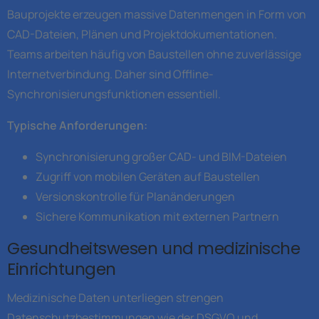
Bauprojekte erzeugen massive Datenmengen in Form von
CAD-Dateien, Plänen und Projektdokumentationen.
Teams arbeiten häufig von Baustellen ohne zuverlässige
Internetverbindung. Daher sind Offline-
Synchronisierungsfunktionen essentiell.
Typische Anforderungen:
Synchronisierung großer CAD- und BIM-Dateien
Zugriff von mobilen Geräten auf Baustellen
Versionskontrolle für Planänderungen
Sichere Kommunikation mit externen Partnern
Gesundheitswesen und medizinische
Einrichtungen
Medizinische Daten unterliegen strengen
Datenschutzbestimmungen wie der DSGVO und