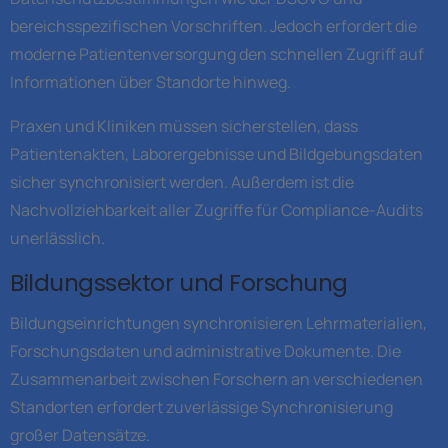
bereichsspezifischen Vorschriften. Jedoch erfordert die
moderne Patientenversorgung den schnellen Zugriff auf
Informationen über Standorte hinweg.
Praxen und Kliniken müssen sicherstellen, dass
Patientenakten, Laborergebnisse und Bildgebungsdaten
sicher synchronisiert werden. Außerdem ist die
Nachvollziehbarkeit aller Zugriffe für Compliance-Audits
unerlässlich.
Bildungssektor und Forschung
Bildungseinrichtungen synchronisieren Lehrmaterialien,
Forschungsdaten und administrative Dokumente. Die
Zusammenarbeit zwischen Forschern an verschiedenen
Standorten erfordert zuverlässige Synchronisierung
großer Datensätze.