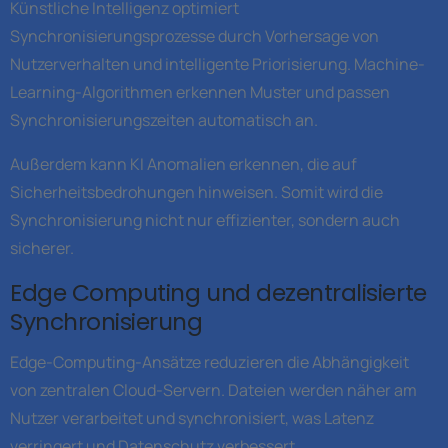
Künstliche Intelligenz optimiert
Synchronisierungsprozesse durch Vorhersage von
Nutzerverhalten und intelligente Priorisierung. Machine-
Learning-Algorithmen erkennen Muster und passen
Synchronisierungszeiten automatisch an.
Außerdem kann KI Anomalien erkennen, die auf
Sicherheitsbedrohungen hinweisen. Somit wird die
Synchronisierung nicht nur effizienter, sondern auch
sicherer.
Edge Computing und dezentralisierte
Synchronisierung
Edge-Computing-Ansätze reduzieren die Abhängigkeit
von zentralen Cloud-Servern. Dateien werden näher am
Nutzer verarbeitet und synchronisiert, was Latenz
verringert und Datenschutz verbessert.