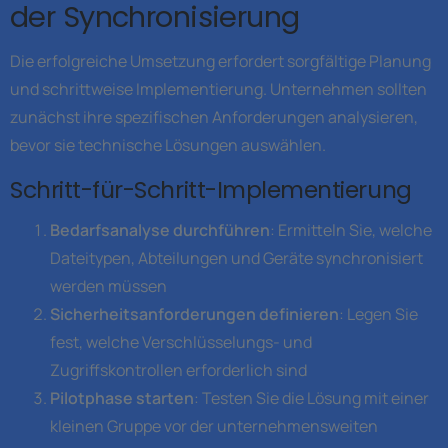
der Synchronisierung
Die erfolgreiche Umsetzung erfordert sorgfältige Planung
und schrittweise Implementierung. Unternehmen sollten
zunächst ihre spezifischen Anforderungen analysieren,
bevor sie technische Lösungen auswählen.
Schritt-für-Schritt-Implementierung
Bedarfsanalyse durchführen
: Ermitteln Sie, welche
Dateitypen, Abteilungen und Geräte synchronisiert
werden müssen
Sicherheitsanforderungen definieren
: Legen Sie
fest, welche Verschlüsselungs- und
Zugriffskontrollen erforderlich sind
Pilotphase starten
: Testen Sie die Lösung mit einer
kleinen Gruppe vor der unternehmensweiten