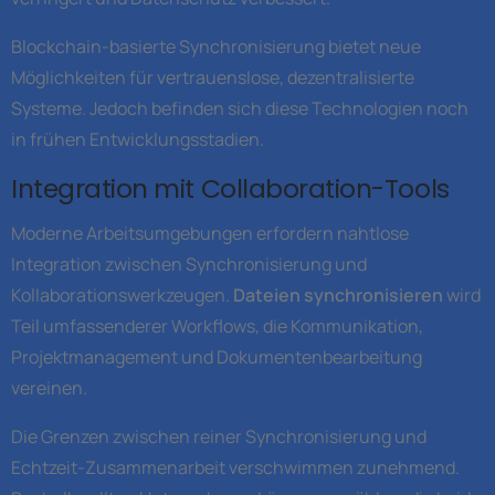
Blockchain-basierte Synchronisierung bietet neue
Möglichkeiten für vertrauenslose, dezentralisierte
Systeme. Jedoch befinden sich diese Technologien noch
in frühen Entwicklungsstadien.
Integration mit Collaboration-Tools
Moderne Arbeitsumgebungen erfordern nahtlose
Integration zwischen Synchronisierung und
Kollaborationswerkzeugen.
Dateien synchronisieren
wird
Teil umfassenderer Workflows, die Kommunikation,
Projektmanagement und Dokumentenbearbeitung
vereinen.
Die Grenzen zwischen reiner Synchronisierung und
Echtzeit-Zusammenarbeit verschwimmen zunehmend.