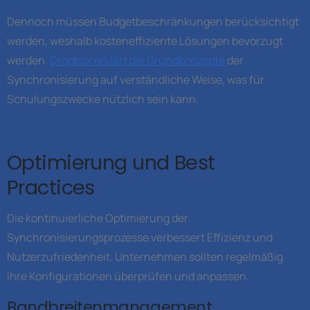
Dennoch müssen Budgetbeschränkungen berücksichtigt
werden, weshalb kosteneffiziente Lösungen bevorzugt
werden.
Dropbox erklärt die Grundkonzepte
der
Synchronisierung auf verständliche Weise, was für
Schulungszwecke nützlich sein kann.
Optimierung und Best
Practices
Die kontinuierliche Optimierung der
Synchronisierungsprozesse verbessert Effizienz und
Nutzerzufriedenheit. Unternehmen sollten regelmäßig
ihre Konfigurationen überprüfen und anpassen.
Bandbreitenmanagement