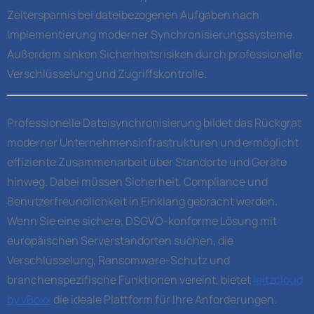
Zeitersparnis bei dateibezogenen Aufgaben nach
Implementierung moderner Synchronisierungssysteme.
Außerdem sinken Sicherheitsrisiken durch professionelle
Verschlüsselung und Zugriffskontrolle.
Professionelle Dateisynchronisierung bildet das Rückgrat
moderner Unternehmensinfrastrukturen und ermöglicht
effiziente Zusammenarbeit über Standorte und Geräte
hinweg. Dabei müssen Sicherheit, Compliance und
Benutzerfreundlichkeit in Einklang gebracht werden.
Wenn Sie eine sichere, DSGVO-konforme Lösung mit
europäischen Serverstandorten suchen, die
Verschlüsselung, Ransomware-Schutz und
branchenspezifische Funktionen vereint, bietet
leitzcloud
by vBoxx
die ideale Plattform für Ihre Anforderungen.