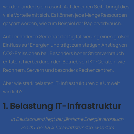
werden, ändert sich rasant. Auf der einen Seite bringt dies
viele Vorteile mit sich. Es können jede Menge Ressourcen
gespart werden, wie zum Beispiel der Papierverbrauch.
Auf der anderen Seite hat die Digitalisierung einen großen
Einfluss auf Energien und trägt zum stetigen Anstieg von
CO2-Emissionen bei. Besonders hoher Stromverbrauch
entsteht hierbei durch den Betrieb von IKT-Geräten, wie
Rechnern, Servern und besonders Rechenzentren.
Aber wie stark belasten IT-Infrastrukturen die Umwelt
wirklich?
1. Belastung IT-Infrastruktur
In Deutschland liegt der jährliche Energieverbrauch
von IKT bei 58,4 Terawattstunden, was dem