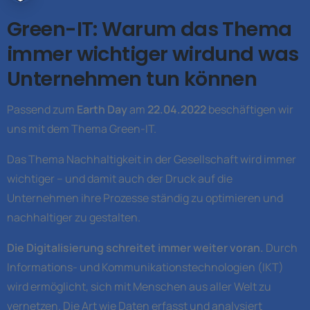
Green-IT: Warum das Thema
immer wichtiger wirdund was
Unternehmen tun können
Passend zum
Earth Day
am
22.04.2022
beschäftigen wir
uns mit dem Thema Green-IT.
Das Thema Nachhaltigkeit in der Gesellschaft wird immer
wichtiger – und damit auch der Druck auf die
Unternehmen ihre Prozesse ständig zu optimieren und
nachhaltiger zu gestalten.
Die Digitalisierung schreitet immer weiter voran.
Durch
Informations- und Kommunikationstechnologien (IKT)
wird ermöglicht, sich mit Menschen aus aller Welt zu
vernetzen. Die Art wie Daten erfasst und analysiert