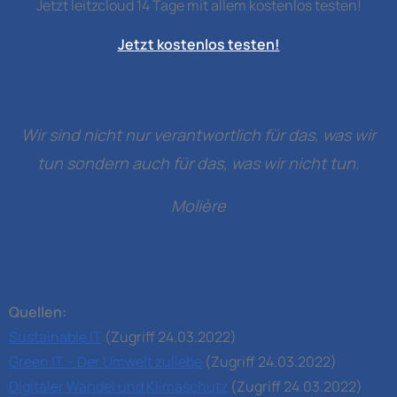
Jetzt leitzcloud 14 Tage mit allem kostenlos testen!
Jetzt kostenlos testen!
Wir sind nicht nur verantwortlich für das, was wir
tun sondern auch für das, was wir nicht tun.
Molière
Quellen:
Sustainable IT
(Zugriff 24.03.2022)
Green IT – Der Umwelt zuliebe
(Zugriff 24.03.2022)
Digitaler Wandel und Klimaschutz
(Zugriff 24.03.2022)