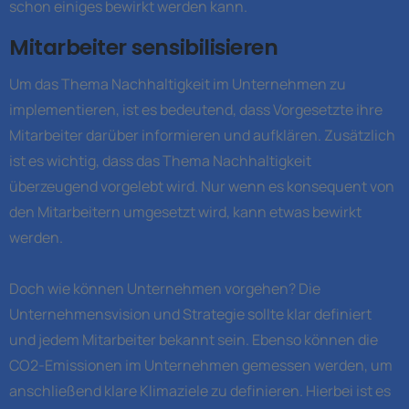
schon einiges bewirkt werden kann.
Mitarbeiter sensibilisieren
Um das Thema Nachhaltigkeit im Unternehmen zu
implementieren, ist es bedeutend, dass Vorgesetzte ihre
Mitarbeiter darüber informieren und aufklären. Zusätzlich
ist es wichtig, dass das Thema Nachhaltigkeit
überzeugend vorgelebt wird. Nur wenn es konsequent von
den Mitarbeitern umgesetzt wird, kann etwas bewirkt
werden.
Doch wie können Unternehmen vorgehen? Die
Unternehmensvision und Strategie sollte klar definiert
und jedem Mitarbeiter bekannt sein. Ebenso können die
CO2-Emissionen im Unternehmen gemessen werden, um
anschließend klare Klimaziele zu definieren. Hierbei ist es