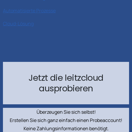
Automatisierte Prozesse
Cloud-Lösung
Jetzt die leitzcloud
ausprobieren
Überzeugen Sie sich selbst!
Erstellen Sie sich ganz einfach einen Probeaccount!
Keine Zahlungsinformationen benötigt.