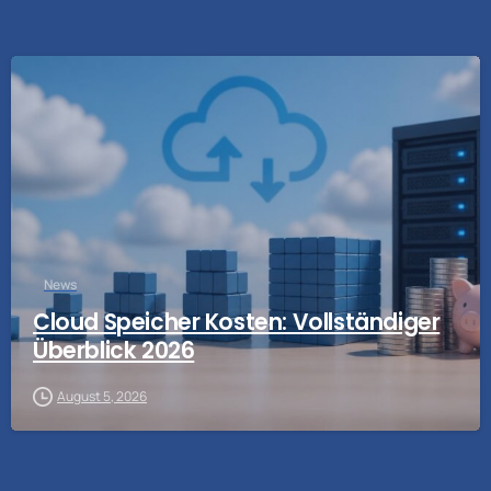
News
Cloud Speicher Kosten: Vollständiger
Überblick 2026
August 5, 2026