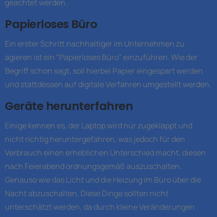
geachtet werden.
Papierloses Büro
Ein erster Schritt nachhaltiger im Unternehmen zu
agieren ist ein “Papierloses Büro” einzuführen. Wie der
Begriff schon sagt, soll hierbei Papier eingespart werden
und stattdessen auf digitale Verfahren umgestellt werden.
Geräte herunterfahren
Einige kennen es, der Laptop wird nur zugeklappt und
nicht richtig heruntergefahren, was jedoch für den
Verbrauch einen erheblichen Unterschied macht, diesen
nach Feierabend ordnungsgemäß auszuschalten.
Genauso wie das Licht und die Heizung im Büro über die
Nacht abzuschalten. Diese Dinge sollten nicht
unterschätzt werden, da durch kleine Veränderungen