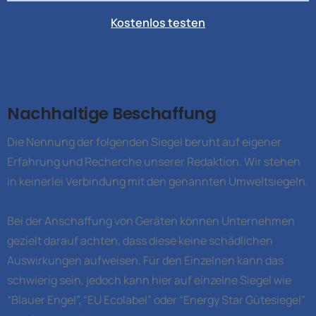
Kostenlos testen
Nachhaltige Beschaffung
Die Nennung der folgenden Siegel beruht auf eigener
Erfahrung und Recherche unserer Redaktion. Wir stehen
in keinerlei Verbindung mit den genannten Umweltsiegeln.
Bei der Anschaffung von Geräten können Unternehmen
gezielt darauf achten, dass diese keine schädlichen
Auswirkungen aufweisen. Für den Einzelnen kann das
schwierig sein, jedoch kann hier auf einzelne Siegel wie
“Blauer Engel”, “EU Ecolabel” oder “Energy Star Gütesiegel”