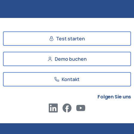
Test starten
Demo buchen
Kontakt
Folgen Sie uns