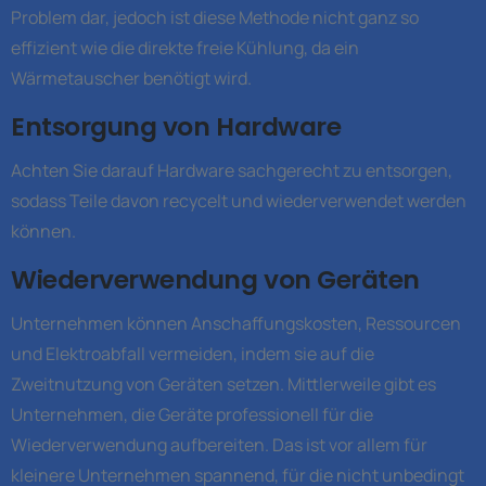
Problem dar, jedoch ist diese Methode nicht ganz so
effizient wie die direkte freie Kühlung, da ein
Wärmetauscher benötigt wird.
Entsorgung von Hardware
Achten Sie darauf Hardware sachgerecht zu entsorgen,
sodass Teile davon recycelt und wiederverwendet werden
können.
Wiederverwendung von Geräten
Unternehmen können Anschaffungskosten, Ressourcen
und Elektroabfall vermeiden, indem sie auf die
Zweitnutzung von Geräten setzen. Mittlerweile gibt es
Unternehmen, die Geräte professionell für die
Wiederverwendung aufbereiten. Das ist vor allem für
kleinere Unternehmen spannend, für die nicht unbedingt