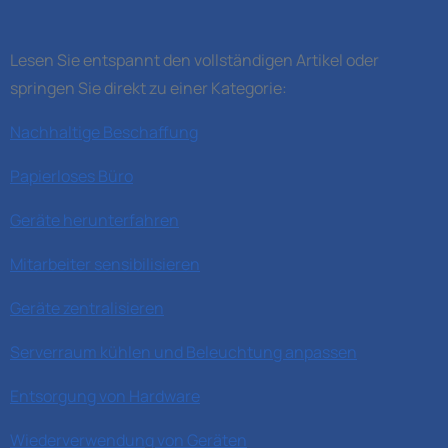
Lesen Sie entspannt den vollständigen Artikel oder
springen Sie direkt zu einer Kategorie:
Nachhaltige Beschaffung
Papierloses Büro
Geräte herunterfahren
Mitarbeiter sensibilisieren
Geräte zentralisieren
Serverraum kühlen und Beleuchtung anpassen
Entsorgung von Hardware
Wiederverwendung von Geräten