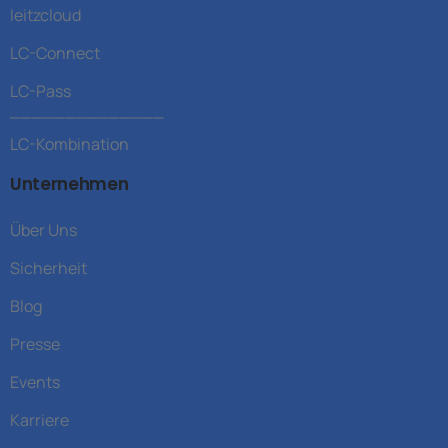
leitzcloud
LC-Connect
LC-Pass
______________
LC-Kombination
Unternehmen
Über Uns
Sicherheit
Blog
Presse
Events
Karriere