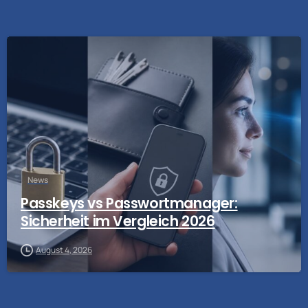
News
Passkeys vs Passwortmanager:
Sicherheit im Vergleich 2026
August 4, 2026