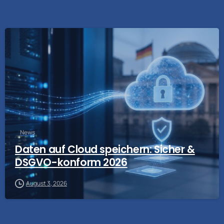
News
Daten auf Cloud speichern: Sicher &
DSGVO-konform 2026
August 3, 2026