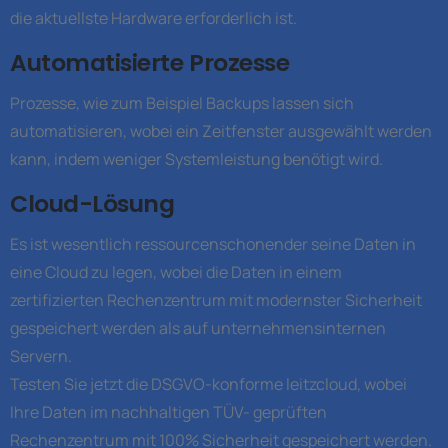
die aktuellste Hardware erforderlich ist.
Automatisierte Prozesse
Prozesse, wie zum Beispiel Backups lassen sich
automatisieren, wobei ein Zeitfenster ausgewählt werden
kann, indem weniger Systemleistung benötigt wird.
Cloud-Lösung
Es ist wesentlich ressourcenschonender seine Daten in
eine Cloud zu legen, wobei die Daten in einem
zertifizierten Rechenzentrum mit modernster Sicherheit
gespeichert werden als auf unternehmensinternen
Servern.
Testen Sie jetzt die DSGVO-konforme leitzcloud, wobei
Ihre Daten im nachhaltigen TÜV- geprüften
Rechenzentrum mit 100% Sicherheit gespeichert werden.